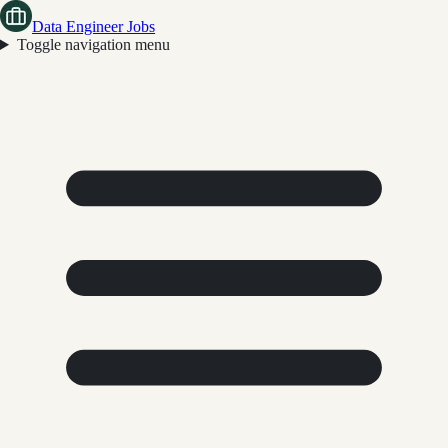
Data Engineer Jobs
Toggle navigation menu