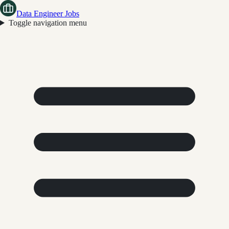
Data Engineer Jobs
Toggle navigation menu